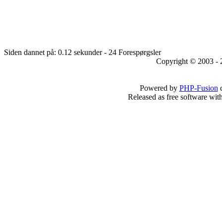
Siden dannet på: 0.12 sekunder - 24 Forespørgsler
Copyright © 2003 - 
Powered by
PHP-Fusion
c
Released as free software wit