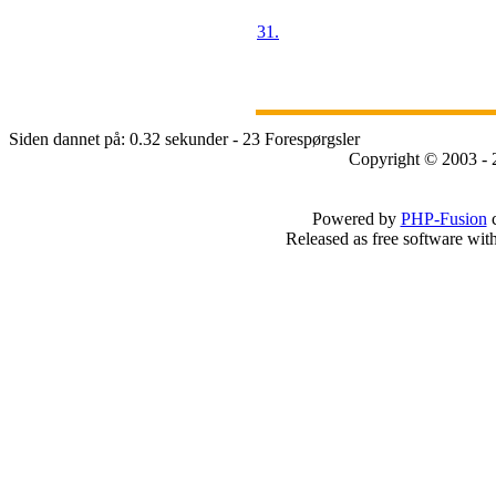
31.
Siden dannet på: 0.32 sekunder - 23 Forespørgsler
Copyright © 2003 - 
Powered by
PHP-Fusion
c
Released as free software wit