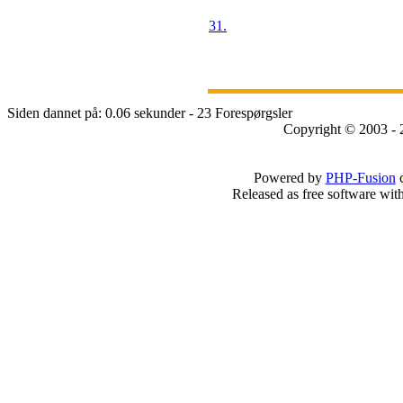
31.
Siden dannet på: 0.06 sekunder - 23 Forespørgsler
Copyright © 2003 - 
Powered by
PHP-Fusion
c
Released as free software wit