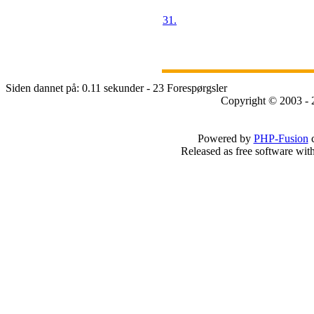
31.
Siden dannet på: 0.11 sekunder - 23 Forespørgsler
Copyright © 2003 - 
Powered by
PHP-Fusion
c
Released as free software wit