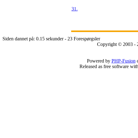
31.
Siden dannet på: 0.15 sekunder - 23 Forespørgsler
Copyright © 2003 - 
Powered by
PHP-Fusion
c
Released as free software wit