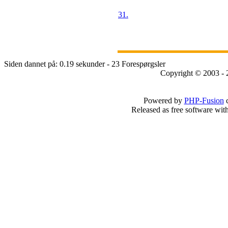
31.
Siden dannet på: 0.19 sekunder - 23 Forespørgsler
Copyright © 2003 - 
Powered by
PHP-Fusion
c
Released as free software wit