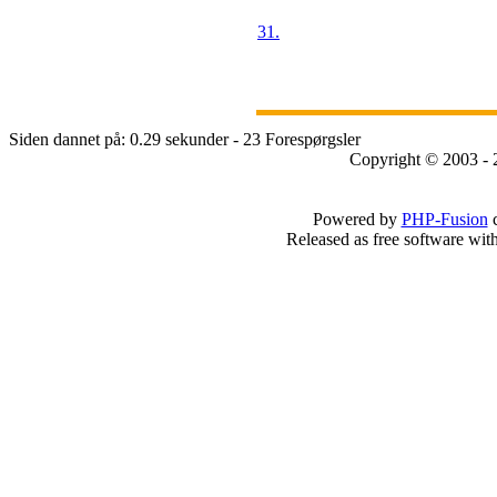
31.
Siden dannet på: 0.29 sekunder - 23 Forespørgsler
Copyright © 2003 - 
Powered by
PHP-Fusion
c
Released as free software wit